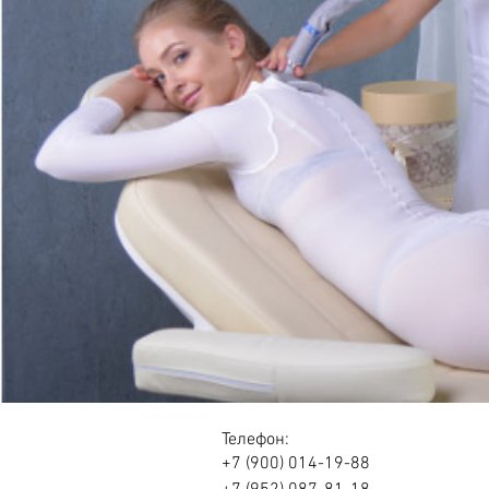
Телефон:
+7 (900) 014-19-88