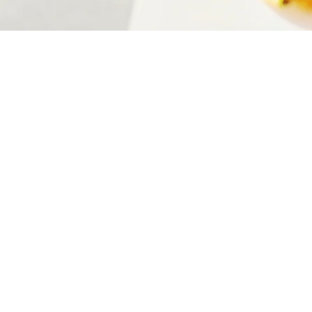
ПОЛУЧИ
УДОВОЛ