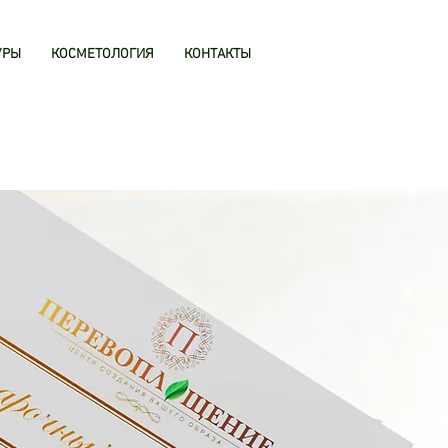
УРЫ
КОСМЕТОЛОГИЯ
КОНТАКТЫ
ВАТЬ