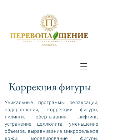
Коррекция фигуры
Уникальные программы релаксации,
оздоровления, коррекции фигуры,
пилинги, обертывания, лифтинг,
устранение целлюлита, уменьшение
объемов, выравнивание микрорельефа
кожи, моделирование фигуры,