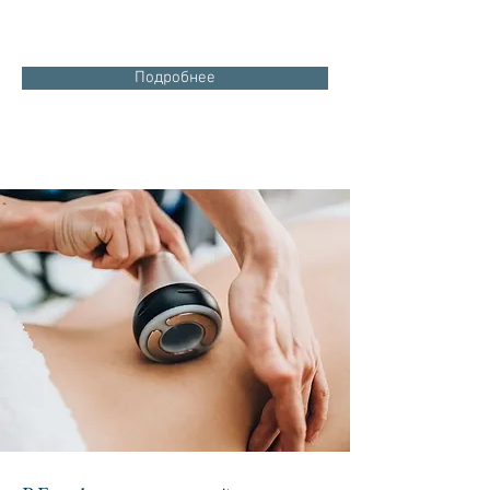
Подробнее