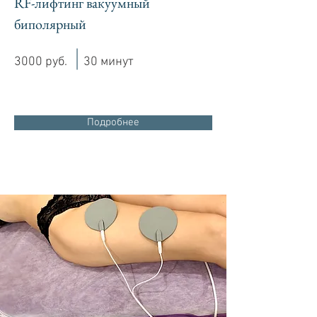
RF-лифтинг вакуумный
биполярный
3000 руб.
30 минут
Подробнее