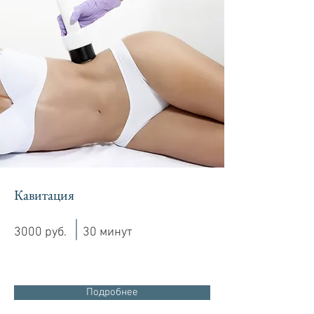
Кавитация
3000 руб.
30 минут
Подробнее