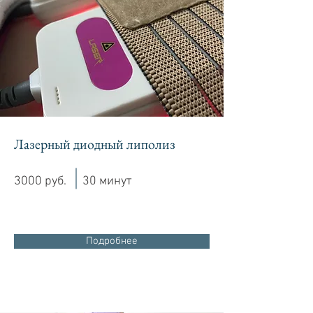
Лазерный диодный липолиз
3000 руб.
30 минут
Подробнее