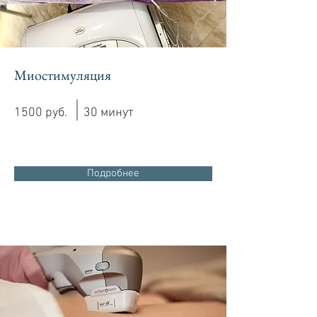
Миостимуляция
1500 руб.
30 минут
Подробнее