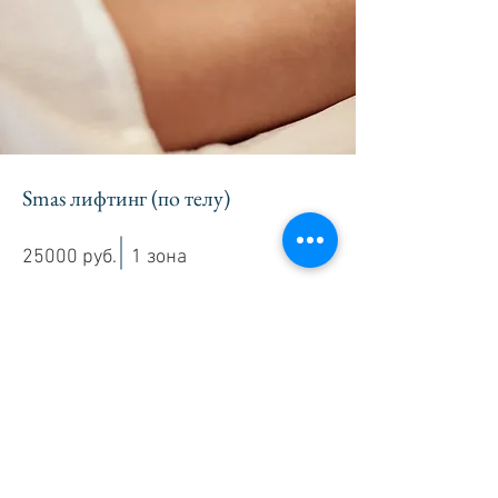
Smas лифтинг (по телу)
25000 руб.
1 зона
Подробнее