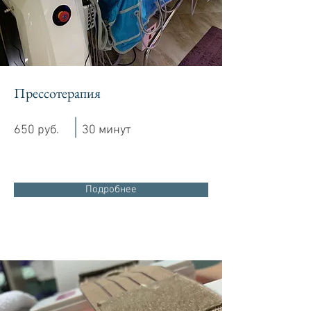
Прессотерапия
650 руб.
30 минут
Подробнее