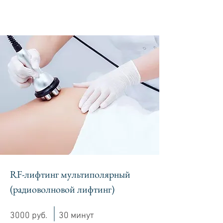
RF-лифтинг мультиполярный
(радиоволновой лифтинг)
3000 руб.
30 минут