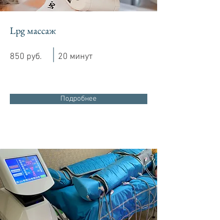
Lpg массаж
850 руб.
20 минут
Подробнее