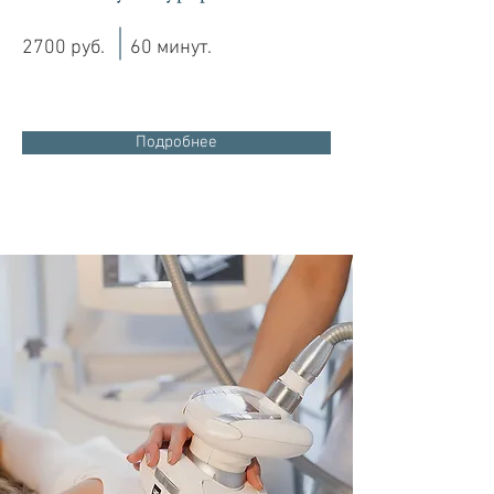
2700 руб.
60 минут.
Подробнее