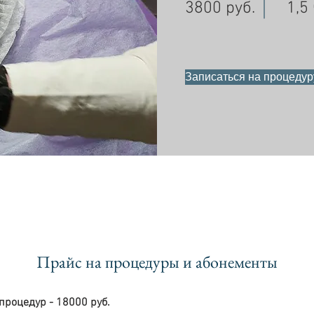
3800 руб.
1,5
Записаться на процедур
Прайс на процедуры и абонементы
процедур - 18000 руб.