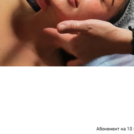
Абонемент на 10 